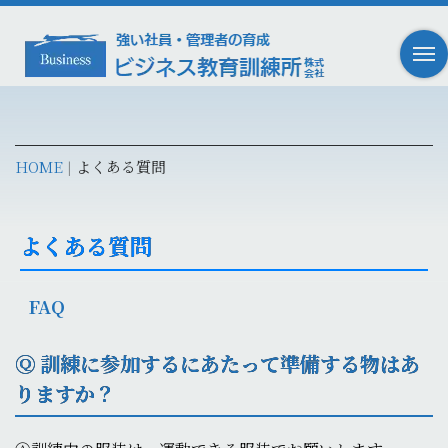
HOME
よくある質問
|
よくある質問
FAQ
Ⓠ 訓練に参加するにあたって準備する物はあ
りますか？