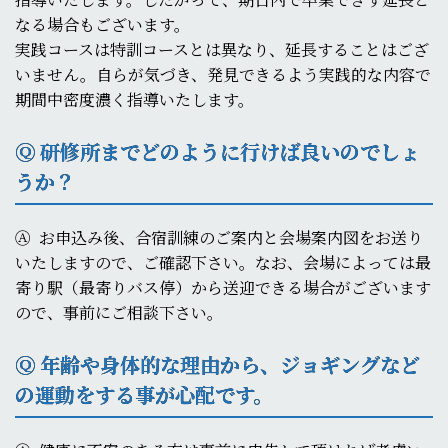
なる場合もございます。
実践コースは特訓コースとは異なり、延長することはござ
いません。自らが気づき、発見できるよう実践的な内容で
期間中密度濃く指導いたします。
Ⓠ 研修所までどのように行けば良いのでしょ
うか？
Ⓐ
お申込み後、合宿訓練のご案内と会場案内図をお送り
いたしますので、ご確認下さい。なお、会場によっては最
寄り駅（最寄りバス停）から送迎できる場合がございます
ので、事前にご相談下さい。
Ⓠ 年齢や身体的な理由から、ジョギングなど
の運動をする事が心配です。