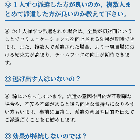
Ⓠ １人ずつ派遣した方が良いのか、複数人ま
とめて派遣した方が良いのか教えて下さい。
Ⓐ
お１人様ずつ派遣された場合は、全員が初対面という
ことでコミュニケーション力を向上させる効果が期待でき
ます。また、複数人で派遣された場合、より一層職場にお
ける結束力が高まり、チームワークの向上が期待できま
す。
Ⓠ 逃げ出す人はいないの？
Ⓐ
稀にいらっしゃいます。派遣の意図や目的が不明確な
場合や、不安や不満があると後ろ向きな気持ちになりやす
い方もいます。事前に面談し、派遣の意図や目的を伝えて
ご派遣頂くことをお勧めします。
Ⓠ 効果が持続しないのでは？