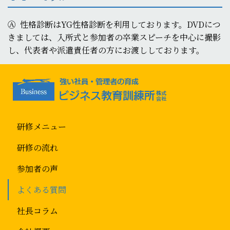
Ⓐ
性格診断は
YG
性格診断を利用しております。
DVD
につ
きましては、入所式と参加者の卒業スピーチを中心に撮影
し、代表者や派遣責任者の方にお渡ししております。
研修メニュー
研修の流れ
参加者の声
よくある質問
社長コラム