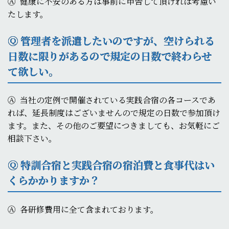
Ⓐ
健康に不安のある方は事前に申告して頂ければ考慮い
たします。
Ⓠ 管理者を派遣したいのですが、空けられる
日数に限りがあるので規定の日数で終わらせ
て欲しい。
Ⓐ
当社の定例で開催されている実践合宿の各コースであ
れば、延長制度はございませんので規定の日数で参加頂け
ます。また、その他のご要望につきましても、お気軽にご
相談下さい。
Ⓠ 特訓合宿と実践合宿の宿泊費と食事代はい
くらかかりますか？
Ⓐ
各研修費用に全て含まれております。