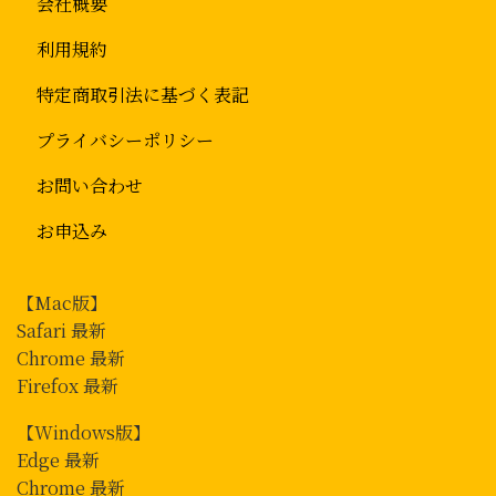
会社概要
利用規約
特定商取引法に基づく表記
プライバシーポリシー
お問い合わせ
お申込み
【
Mac
版】
Safari 最新
Chrome 最新
Firefox 最新
【
Windows
版】
Edge 最新
Chrome 最新